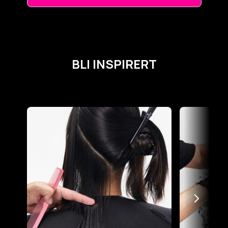
BLI INSPIRERT