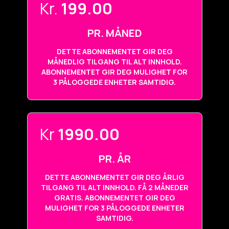
Kr.
199.00
PR. MÅNED
DETTE ABONNEMENTET GIR DEG
MÅNEDLIG TILGANG TIL ALT INNHOLD.
ABONNEMENTET GIR DEG MULIGHET FOR
3 PÅLOGGEDE ENHETER SAMTIDIG.
Kr
1990.00
PR. ÅR
DETTE ABONNEMENTET GIR DEG ÅRLIG
TILGANG TIL ALT INNHOLD. FÅ 2 MÅNEDER
GRATIS. ABONNEMENTET GIR DEG
MULIGHET FOR 3 PÅLOGGEDE ENHETER
SAMTIDIG.