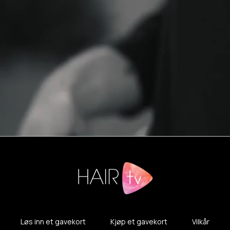
Løs inn et gavekort
Kjøp et gavekort
Vilkår