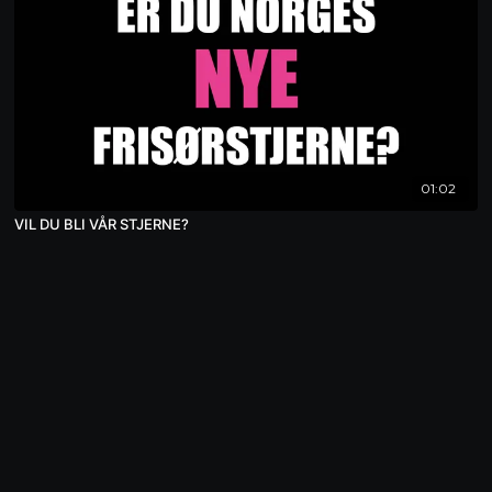
01:02
VIL DU BLI VÅR STJERNE?