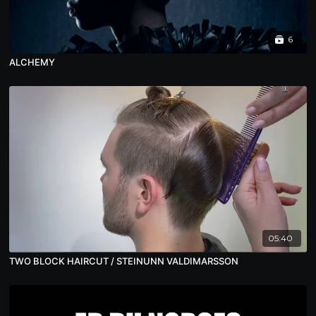
6
ALCHEMY
05:40
TWO BLOCK HAIRCUT / STEINUNN VALDIMARSSON