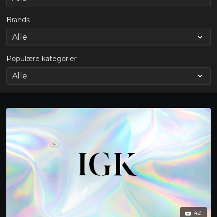
Brands
Populære kategorier
42