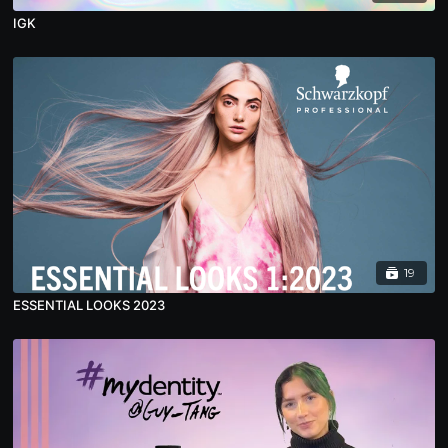
IGK
19
ESSENTIAL LOOKS 2023