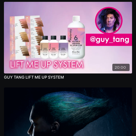
20:00
GUY TANG LIFT ME UP SYSTEM