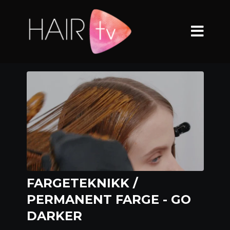
FARGETEKNIKK /
PERMANENT FARGE - GO
DARKER