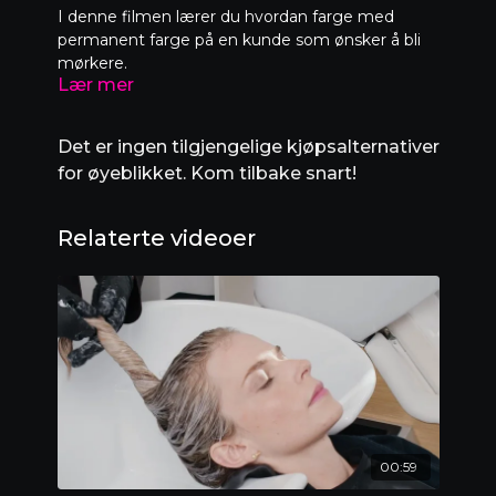
I denne filmen lærer du hvordan farge med
permanent farge på en kunde som ønsker å bli
mørkere.
Lær mer
Det er ingen tilgjengelige kjøpsalternativer
for øyeblikket. Kom tilbake snart!
Relaterte videoer
00:59