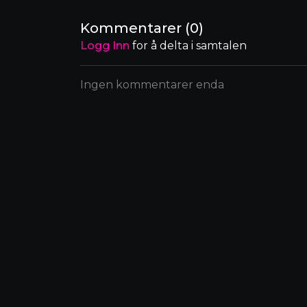
Kommentarer (
0
)
Logg Inn
for å delta i samtalen
Ingen kommentarer enda